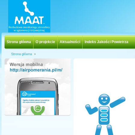
Strona główna
O projekcie
Aktualności
Indeks Jakości Powietrza
›
Strona główna