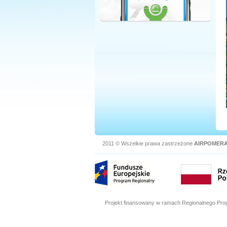
2011 © Wszelkie prawa zastrzeżone
AIRPOMERA
Projekt finansowany w ramach Regionalnego Pro