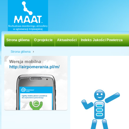
Strona główna
O projekcie
Aktualności
Indeks Jakości Powietrza
›
Strona główna