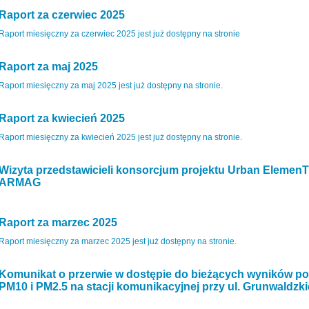
Raport za czerwiec 2025
Raport miesięczny za czerwiec 2025 jest już dostępny na stronie
Raport za maj 2025
Raport miesięczny za maj 2025 jest już dostępny na stronie.
Raport za kwiecień 2025
Raport miesięczny za kwiecień 2025 jest już dostępny na stronie.
Wizyta przedstawicieli konsorcjum projektu Urban ElemenT
ARMAG
Raport za marzec 2025
Raport miesięczny za marzec 2025 jest już dostępny na stronie.
Komunikat o przerwie w dostępie do bieżących wyników p
PM10 i PM2.5 na stacji komunikacyjnej przy ul. Grunwaldzk