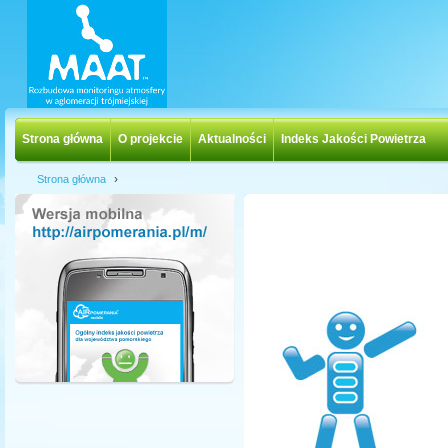
Strona główna
O projekcie
Aktualności
Indeks Jakości Powietrza
›
Strona główna