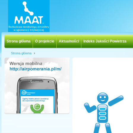
Strona główna
O projekcie
Aktualności
Indeks Jakości Powietrza
›
Strona główna