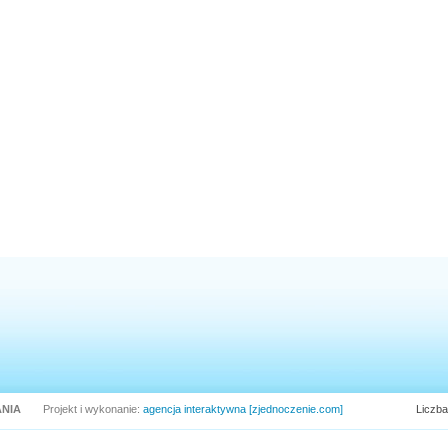
NIA
Projekt i wykonanie:
agencja interaktywna [zjednoczenie.com]
Liczba