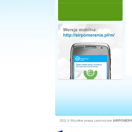
2011 © Wszelkie prawa zastrzeżone
AIRPOMERA