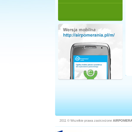
2011 © Wszelkie prawa zastrzeżone
AIRPOMERA