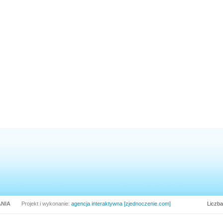
NIA
Projekt i wykonanie:
agencja interaktywna [zjednoczenie.com]
Liczba