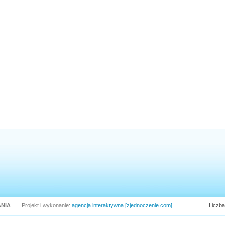
NIA
Projekt i wykonanie:
agencja interaktywna [zjednoczenie.com]
Liczba