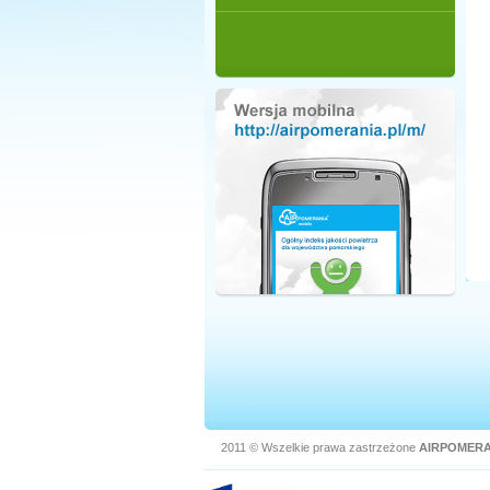
2011 © Wszelkie prawa zastrzeżone
AIRPOMERA