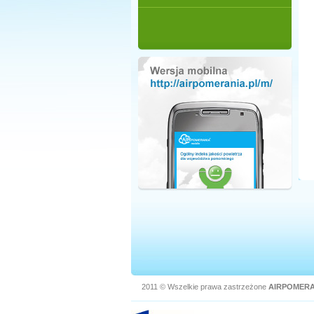
2011 © Wszelkie prawa zastrzeżone
AIRPOMERA