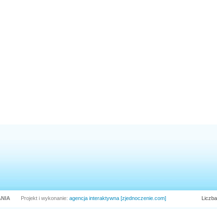
NIA
Projekt i wykonanie:
agencja interaktywna [zjednoczenie.com]
Liczba