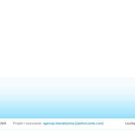
NIA
Projekt i wykonanie:
agencja interaktywna [zjednoczenie.com]
Liczba