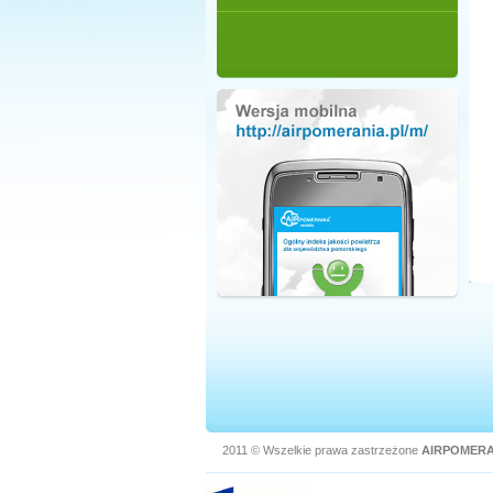
2011 © Wszelkie prawa zastrzeżone
AIRPOMERA