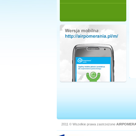
2011 © Wszelkie prawa zastrzeżone
AIRPOMERA