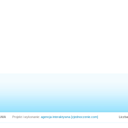
NIA
Projekt i wykonanie:
agencja interaktywna [zjednoczenie.com]
Liczba