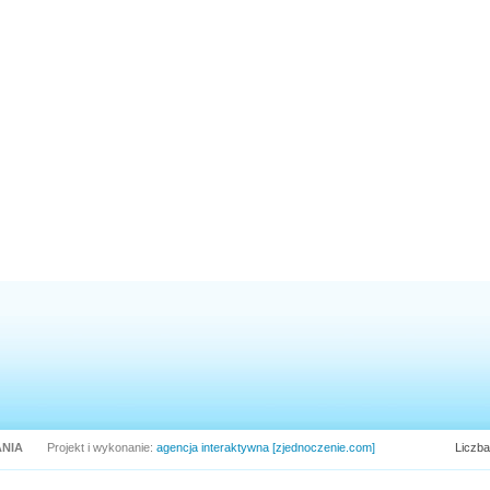
NIA
Projekt i wykonanie:
agencja interaktywna [zjednoczenie.com]
Liczba