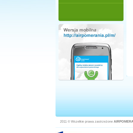
2011 © Wszelkie prawa zastrzeżone
AIRPOMERA