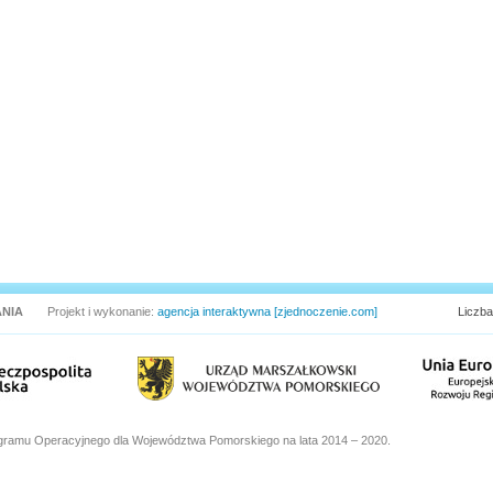
NIA
Projekt i wykonanie:
agencja interaktywna [zjednoczenie.com]
Liczba
gramu Operacyjnego dla Województwa Pomorskiego na lata 2014 – 2020.