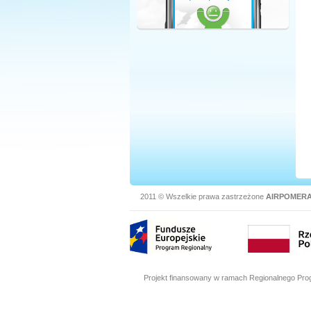
2011 © Wszelkie prawa zastrzeżone
AIRPOMERA
Projekt finansowany w ramach Regionalnego Pro