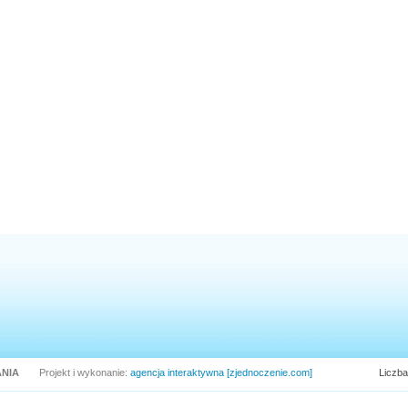
NIA
Projekt i wykonanie:
agencja interaktywna [zjednoczenie.com]
Liczba