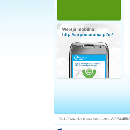
2011 © Wszelkie prawa zastrzeżone
AIRPOMERA