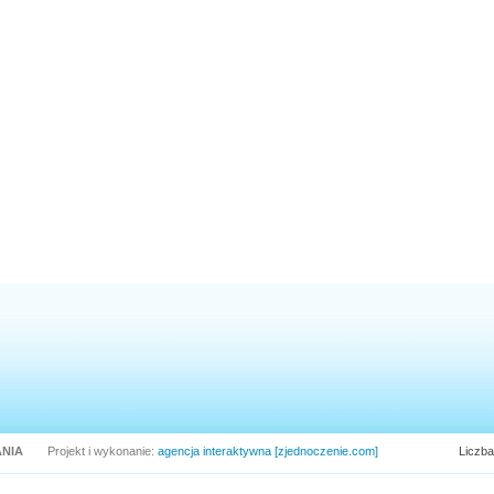
NIA
Projekt i wykonanie:
agencja interaktywna [zjednoczenie.com]
Liczba