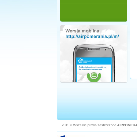
2011 © Wszelkie prawa zastrzeżone
AIRPOMERA