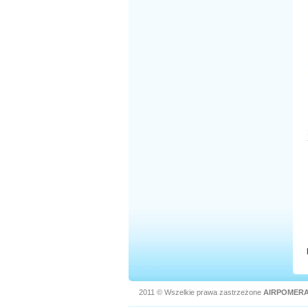
2011 © Wszelkie prawa zastrzeżone
AIRPOMERA