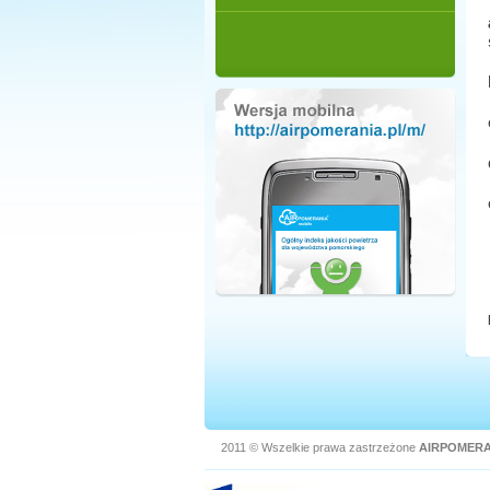
2011 © Wszelkie prawa zastrzeżone
AIRPOMERA