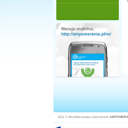
2011 © Wszelkie prawa zastrzeżone
AIRPOMERA