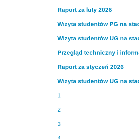
Raport za luty 2026
Wizyta studentów PG na stac
Wizyta studentów UG na stac
Przegląd techniczny i infor
Raport za styczeń 2026
Wizyta studentów UG na stac
1
2
3
4