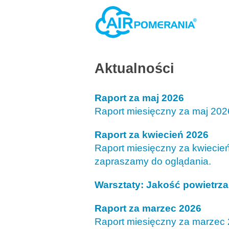
Aktualności
Raport za maj 2026
Raport miesięczny za maj 2026 
Raport za kwiecień 2026
Raport miesięczny za kwiecień 
zapraszamy do oglądania.
Warsztaty: Jakość powietrza
Raport za marzec 2026
Raport miesięczny za marzec 2