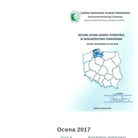
Ocena 2017