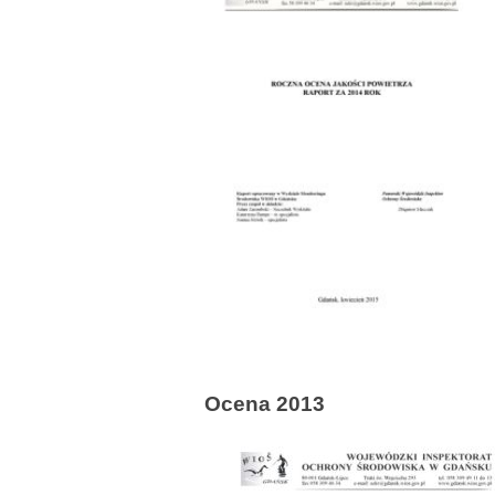
Ocena 2013