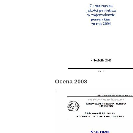
Ocena 2003