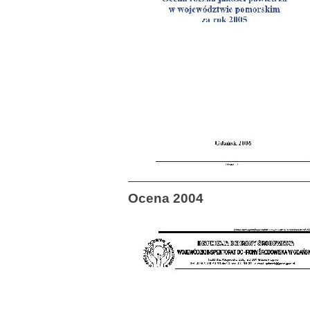
Ocena 2004