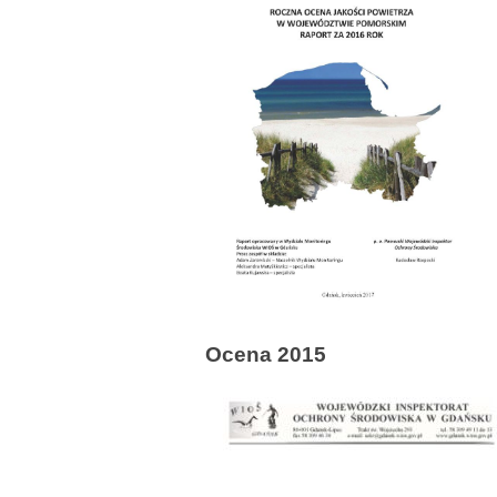
Ocena 2015