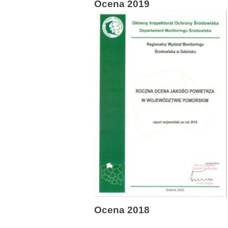
Ocena 2019
Ocena 2018