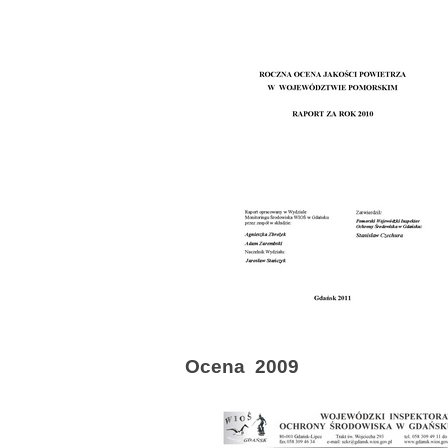
Ocena 2009