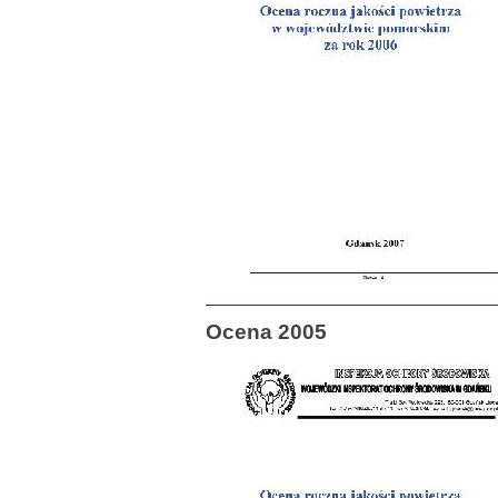
Ocena 2005