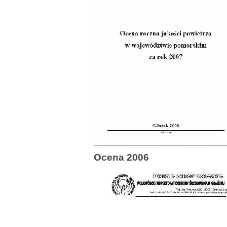
Ocena 2006