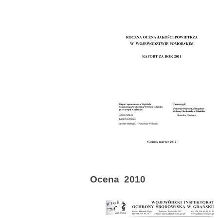
Ocena 2010