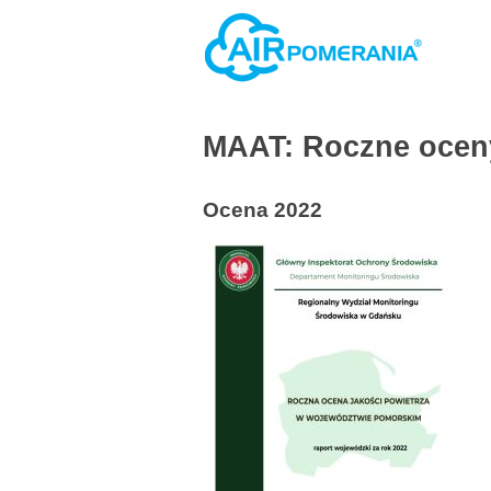
MAAT: Roczne oceny
Ocena 2022