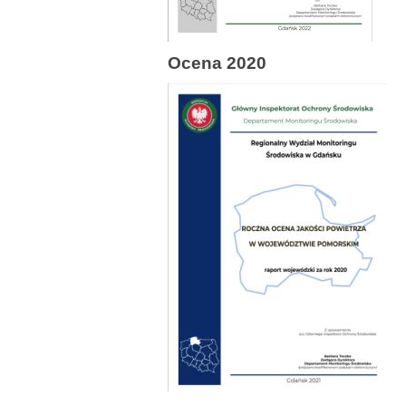
Ocena 2020