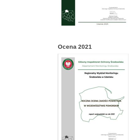
Ocena 2021