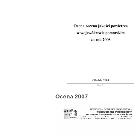
Ocena 2007