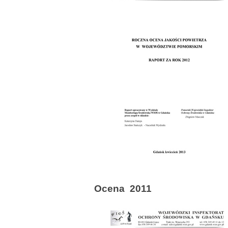
Ocena 2011