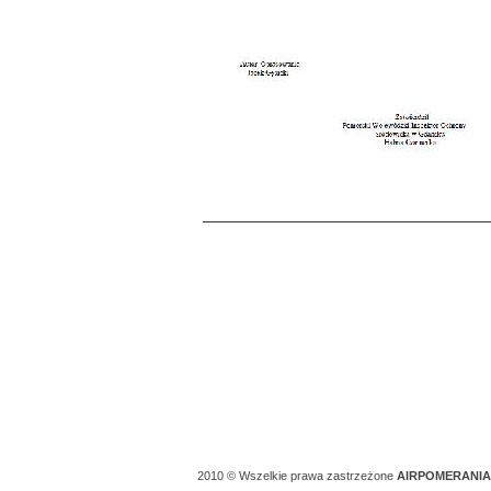
2010 © Wszelkie prawa zastrzeżone
AIRPOMERANIA