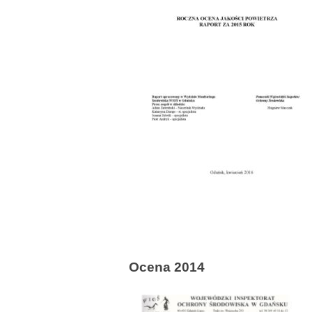
Ocena 2014