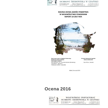
Ocena 2016