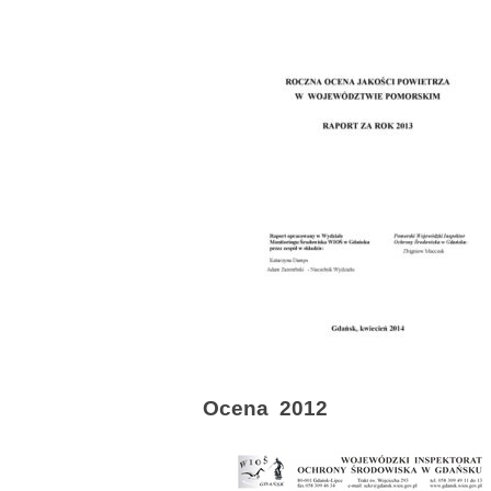
Ocena 2012