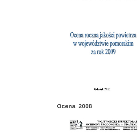
Ocena 2008