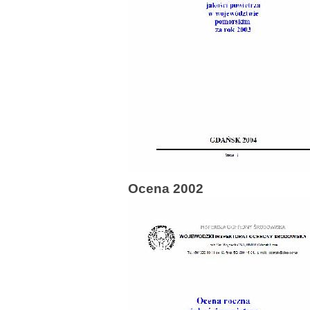
Ocena 2002