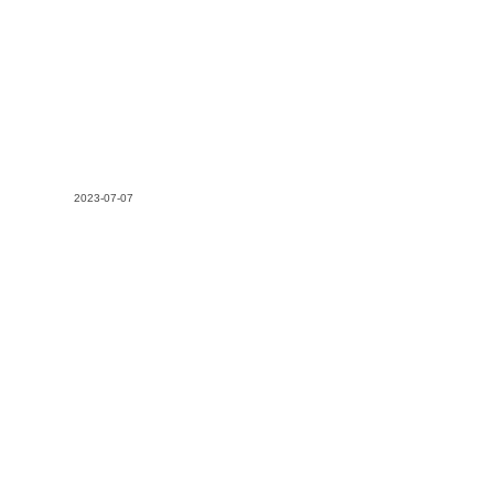
2023-07-07