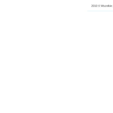
2010 © Wszelkie