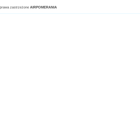
 prawa zastrzeżone
AIRPOMERANIA