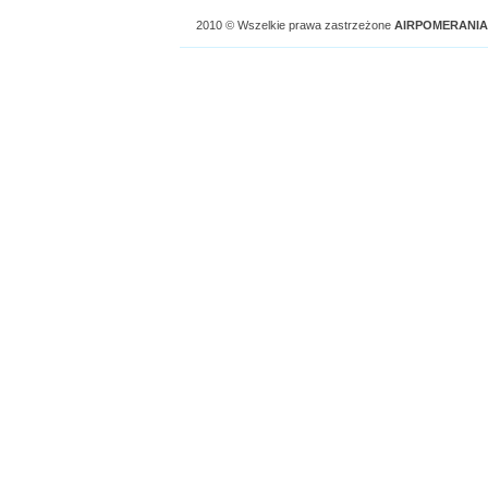
2010 © Wszelkie prawa zastrzeżone
AIRPOMERANIA