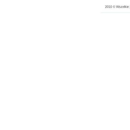
2010 © Wszelkie