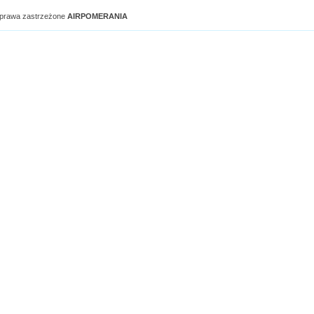
 prawa zastrzeżone
AIRPOMERANIA