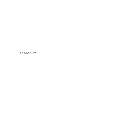
2024-06-17