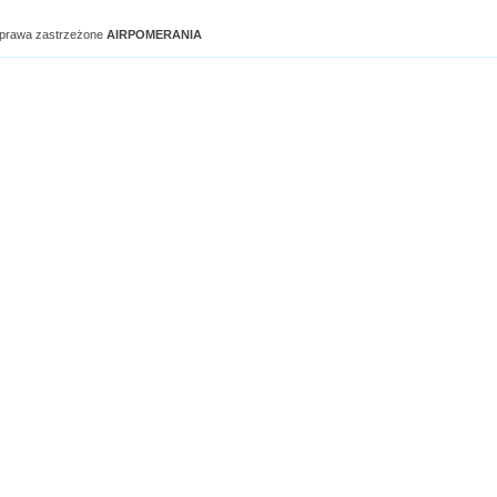
 prawa zastrzeżone
AIRPOMERANIA