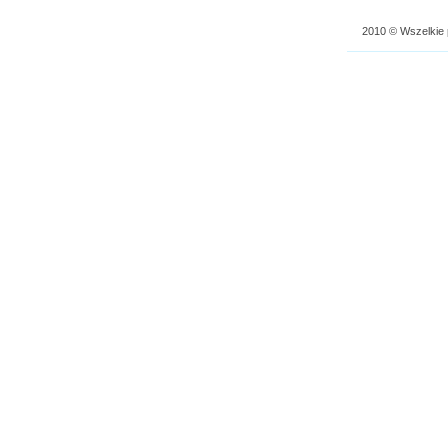
2010 © Wszelkie